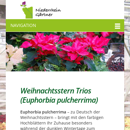
NAVIGATION
Weihnachtsstern Trios
(Euphorbia pulcherrima)
Euphorbia pulcherrima
– zu Deutsch der
Weihnachtsstern – bringt mit den farbigen
Hochblättern Ihr Zuhause besonders
während der dunklen Wintertage zum